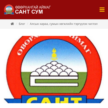
Блог
Алсын хараа, сумын хөгжлийн тэргүүлэх чиглэл